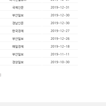
국제신문
2019-12-31
부산일보
2019-12-30
경남신문
2019-12-30
한국경제
2019-12-27
부산일보
2019-12-26
매일경제
2019-12-18
부산일보
2019-11-11
경상일보
2019-10-30
]