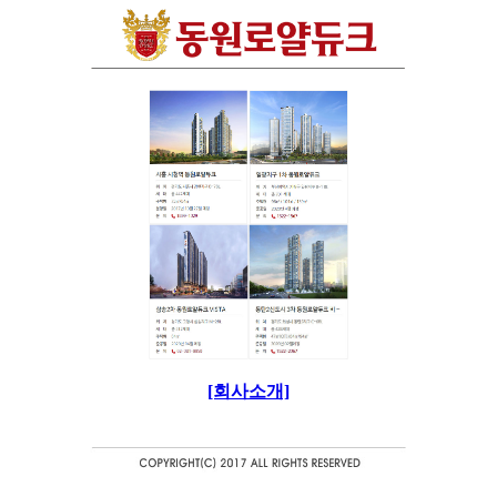
[회사소개]