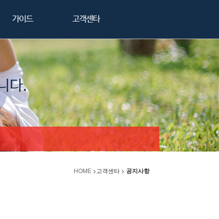
가이드
고객센타
니다.
HOME
>고객센타 >
공지사항