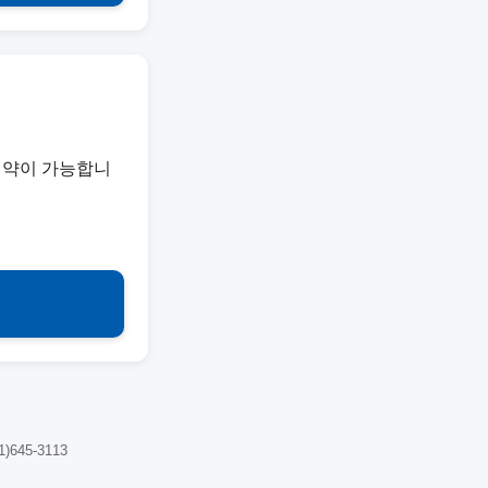
예약이 가능합니
645-3113