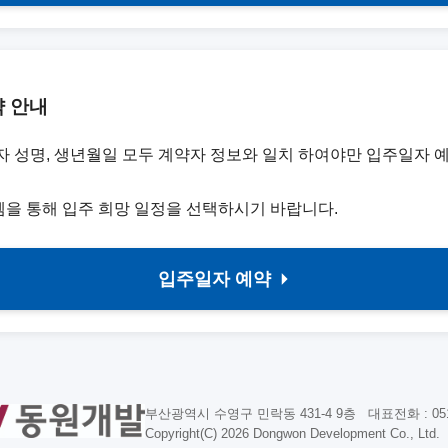
 안내
약자 성명, 생년월일 모두 계약자 정보와 일치 하여야만 입주일자 
템을 통해 입주 희망 일정을 선택하시기 바랍니다.
입주일자 예약
부산광역시 수영구 민락동 431-4 9층 대표전화 : 051)
Copyright(C) 2026 Dongwon Development Co., Ltd.