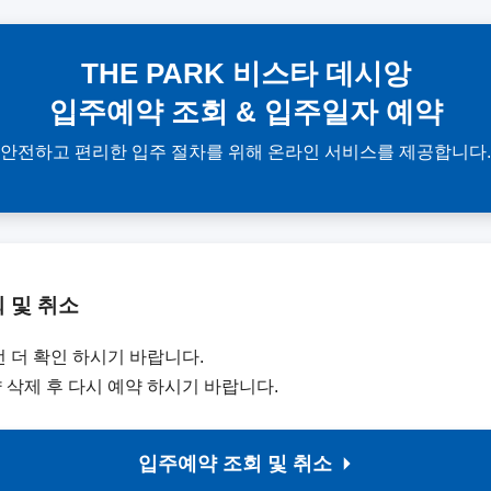
THE PARK 비스타 데시앙
입주예약 조회 & 입주일자 예약
안전하고 편리한 입주 절차를 위해 온라인 서비스를 제공합니다.
 및 취소
 더 확인 하시기 바랍니다.
 삭제 후 다시 예약 하시기 바랍니다.
입주예약 조회 및 취소