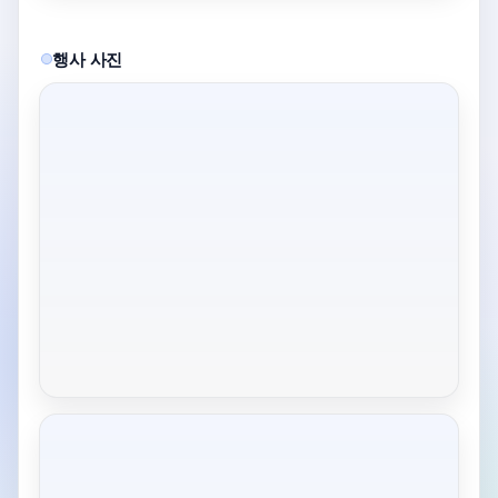
행사 사진