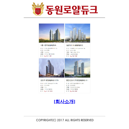
[회사소개]