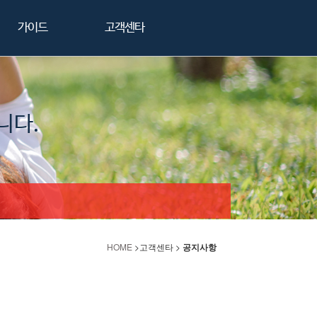
가이드
고객센타
니다.
HOME
>고객센타 >
공지사항